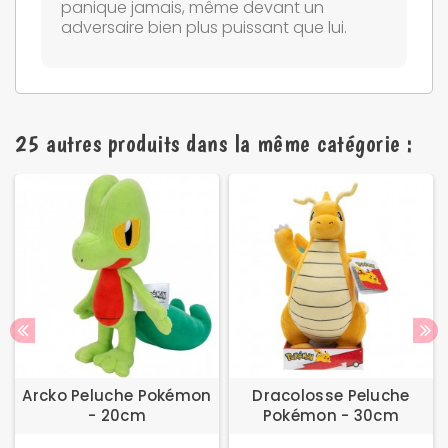
panique jamais, même devant un
adversaire bien plus puissant que lui.
25 autres produits dans la même catégorie :
Arcko Peluche Pokémon
Dracolosse Peluche
- 20cm
Pokémon - 30cm