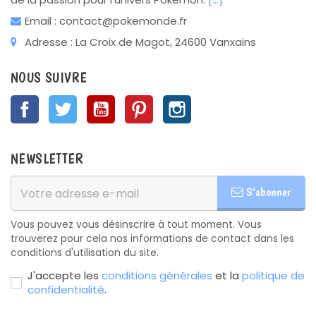
Email : contact@pokemonde.fr
Adresse : La Croix de Magot, 24600 Vanxains
NOUS SUIVRE
Facebook
Twitter
YouTube
Pinterest
Instagram
NEWSLETTER
S’abonner
Vous pouvez vous désinscrire à tout moment. Vous
trouverez pour cela nos informations de contact dans les
conditions d'utilisation du site.
J'accepte les
conditions générales
et la
politique de
confidentialité
.